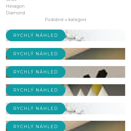
Hexagon
Diamond
Podobné v kategorii
RYCHLÝ NÁHLED
RYCHLÝ NÁHLED
RYCHLÝ NÁHLED
RYCHLÝ NÁHLED
RYCHLÝ NÁHLED
RYCHLÝ NÁHLED