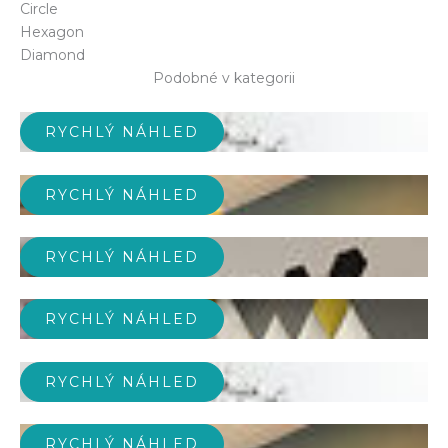
Circle
Hexagon
Diamond
Podobné v kategorii
RYCHLÝ NÁHLED
RYCHLÝ NÁHLED
RYCHLÝ NÁHLED
RYCHLÝ NÁHLED
RYCHLÝ NÁHLED
RYCHLÝ NÁHLED