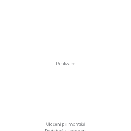
Realizace
Uložení při montáži