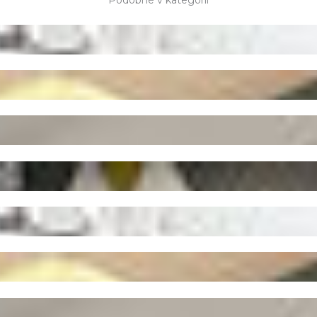
Podobné v kategorii