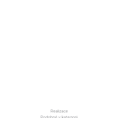
Realizace
Podobné v kategorii