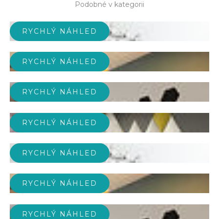
Podobné v kategorii
RYCHLÝ NÁHLED
RYCHLÝ NÁHLED
RYCHLÝ NÁHLED
RYCHLÝ NÁHLED
RYCHLÝ NÁHLED
RYCHLÝ NÁHLED
RYCHLÝ NÁHLED