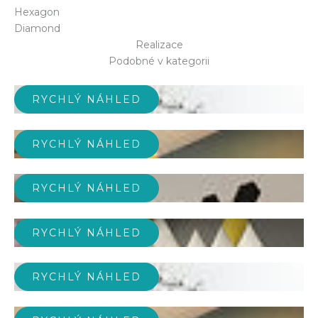
Hexagon
Diamond
Realizace
Podobné v kategorii
RYCHLÝ NÁHLED
RYCHLÝ NÁHLED
RYCHLÝ NÁHLED
RYCHLÝ NÁHLED
RYCHLÝ NÁHLED