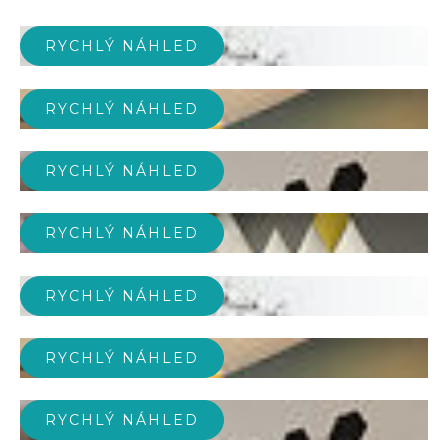
RYCHLÝ NÁHLED
RYCHLÝ NÁHLED
RYCHLÝ NÁHLED
RYCHLÝ NÁHLED
RYCHLÝ NÁHLED
RYCHLÝ NÁHLED
RYCHLÝ NÁHLED