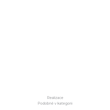
Realizace
Podobné v kategorii