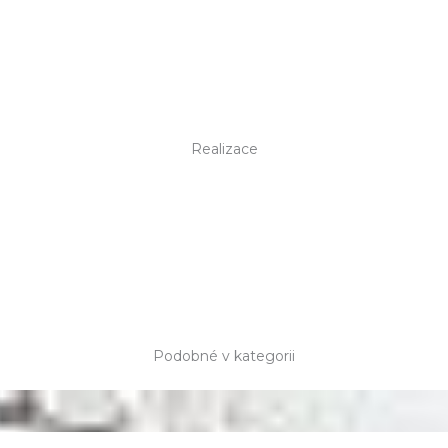
Realizace
Podobné v kategorii