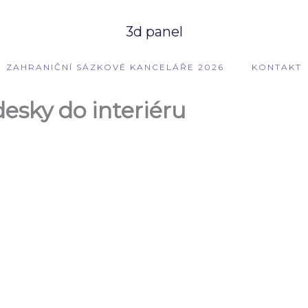
3d panel
ZAHRANIČNÍ SÁZKOVÉ KANCELÁŘE 2026
KONTAKT
esky do interiéru