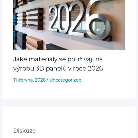
Jaké materiály se používají na
výrobu 3D panelů v roce 2026
11 června, 2026
/
Uncategorized
Diskuze