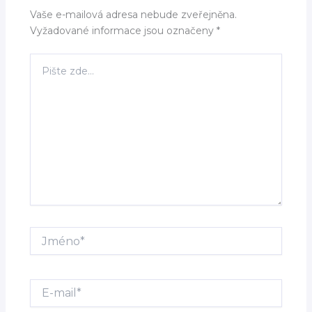
Vaše e-mailová adresa nebude zveřejněna.
Vyžadované informace jsou označeny
*
Pište
zde…
Jméno*
E-
mail*