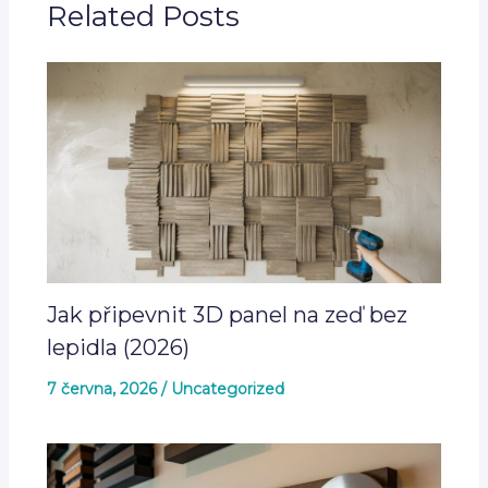
Related Posts
Jak připevnit 3D panel na zeď bez
lepidla (2026)
7 června, 2026
/
Uncategorized