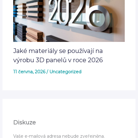
Jaké materiály se používají na
výrobu 3D panelů v roce 2026
11 června, 2026
/
Uncategorized
Diskuze
Vaše e-mailová adresa nebude zveřejněna.