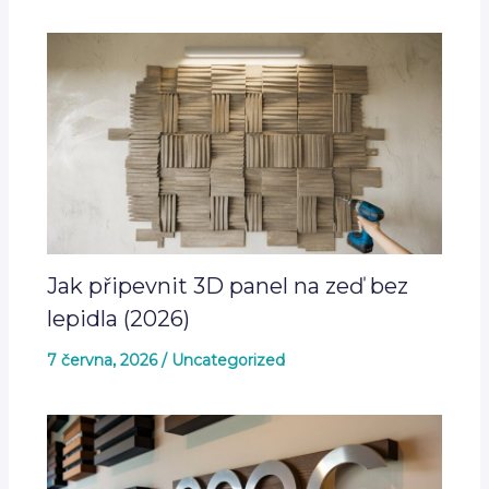
Jak připevnit 3D panel na zeď bez
lepidla (2026)
7 června, 2026
/
Uncategorized