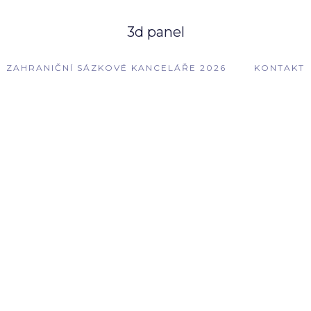
3d panel
ZAHRANIČNÍ SÁZKOVÉ KANCELÁŘE 2026
KONTAKT